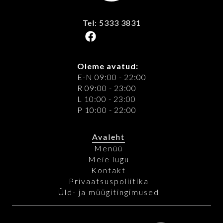
Tel: 5333 3831
Oleme avatud:
E-N 09:00 - 22:00
R 09:00 - 23:00
L 10:00 - 23:00
P 10:00 - 22:00
Avaleht
Menüü
Meie lugu
Kontakt
Privaatsuspoliitika
Üld- ja müügitingimused